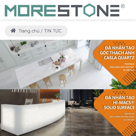
Trang chủ
TIN TỨC