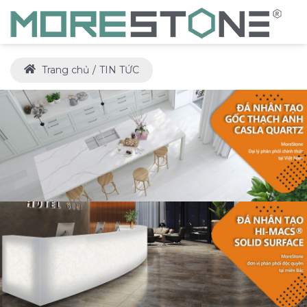
Trang chủ
TIN TỨC