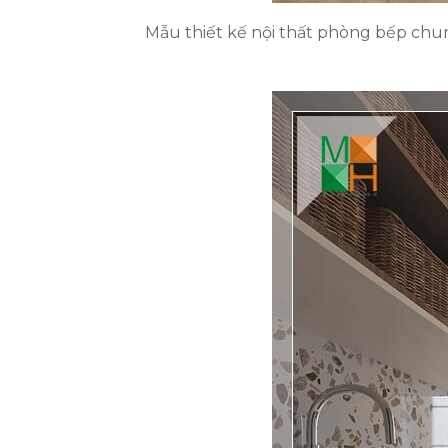
Mẫu thiết kế nội thất phòng bếp chung