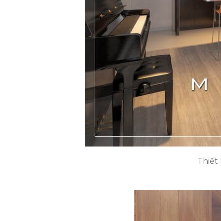
Thiết