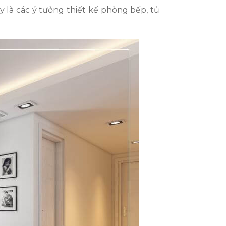
 là các ý tưởng thiết kế phòng bếp, tủ