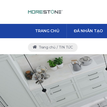
TRANG CHỦ
ĐÁ NHÂN TẠO
Trang chủ
TIN TỨC