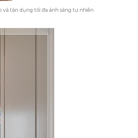
p và tận dụng tối đa ánh sáng tự nhiên